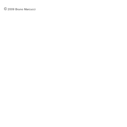
©
2009 Bruno Marcucci