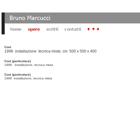
Coni
1998 installazione tecnica mista cm 500 x 500 x 400
Coni (particolare)
1998 installazione, tecnica mista
Coni (particolare)
1998 installazione, tecnica mista