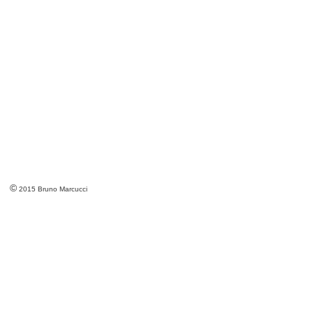
©
2015 Bruno Marcucci