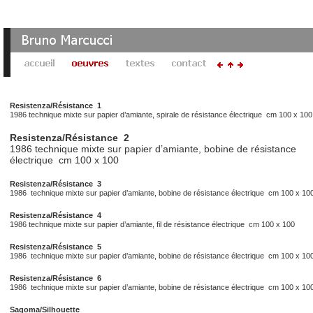
Resistenza/Résistance 1
1986 technique mixte sur papier d’amiante, spirale de résistance électrique cm 100 x 100
Resistenza/Résistance 2
1986 technique mixte sur papier d’amiante, bobine de résistance
électrique cm 100 x 100
Resistenza/Résistance 3
1986 technique mixte sur papier d’amiante, bobine de résistance électrique cm 100 x 10
Resistenza/Résistance 4
1986 technique mixte sur papier d’amiante, fil de résistance électrique cm 100 x 100
Resistenza/Résistance 5
1986 technique mixte sur papier d’amiante, bobine de résistance électrique cm 100 x 10
Resistenza/Résistance 6
1986 technique mixte sur papier d’amiante, bobine de résistance électrique cm 100 x 10
Sagoma/Silhouette