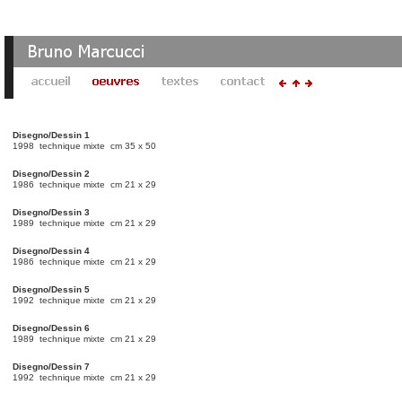
Disegno/Dessin 1
1998 technique mixte cm 35 x 50
Disegno/Dessin 2
1986 technique mixte cm 21 x 29
Disegno/Dessin 3
1989 technique mixte cm 21 x 29
Disegno/Dessin 4
1986 technique mixte cm 21 x 29
Disegno/Dessin 5
1992 technique mixte cm 21 x 29
Disegno/Dessin 6
1989 technique mixte cm 21 x 29
Disegno/Dessin 7
1992 technique mixte cm 21 x 29